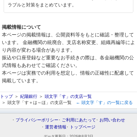
ラブルと対策をまとめています。
掲載情報について
本ページの掲載情報は、公開資料等をもとに確認・整理して
います。 金融機関の統廃合、支店名称変更、組織再編等によ
り内容が変わる場合があります。
振込や口座登録など重要なお手続きの際は、各金融機関の公
式情報もあわせてご確認ください。
本ページは実務での利用を想定し、情報の正確性に配慮して
掲載しています。
トップ
紀陽銀行
頭文字「す」の支店一覧
頭文字「す＋は～ほ」の支店一覧
← 頭文字「す」の一覧に戻る
プライバシーポリシー
ご利用にあたって
お問い合わせ
運営者情報
トップページ
データ更新日：
2026年8月3日