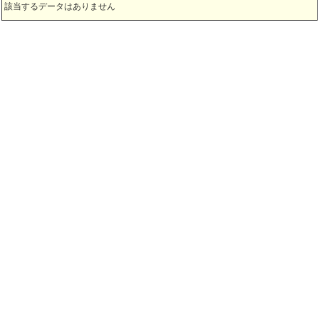
該当するデータはありません