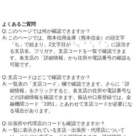
よくあるご質問
このページでは何が確認できますか？
このページでは、熊本信用金庫（熊本信金）の頭文字
「ち」で始まり、2文字目が「-」「゛」「゜」に該当す
る支店名、フリガナ、支店コードを一覧で確認できま
す。各支店の「詳細情報」から住所や電話番号の確認も
可能です。
支店コードはどこで確認できますか？
一覧表の「支店コード」欄で確認できます。さらに「詳
細情報」をクリックすると、各支店の住所や電話番号な
どの詳細情報を確認できます。振込や口座登録では、金
融機関コード「1951」とあわせて支店コードが必要にな
る場合があります。
出張所や代理店のコードも確認できますか？
一覧に表示されている支店・出張所・代理店について