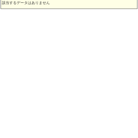
該当するデータはありません