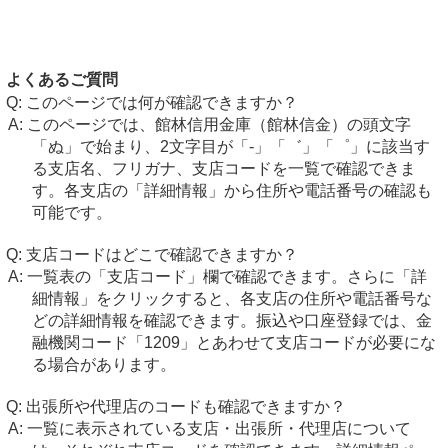
よくあるご質問
このページでは何が確認できますか？
このページでは、館林信用金庫（館林信金）の頭文字
「ぬ」で始まり、2文字目が「-」「゛」「゜」に該当す
る支店名、フリガナ、支店コードを一覧で確認できま
す。各支店の「詳細情報」から住所や電話番号の確認も
可能です。
支店コードはどこで確認できますか？
一覧表の「支店コード」欄で確認できます。さらに「詳
細情報」をクリックすると、各支店の住所や電話番号な
どの詳細情報を確認できます。振込や口座登録では、金
融機関コード「1209」とあわせて支店コードが必要にな
る場合があります。
出張所や代理店のコードも確認できますか？
一覧に表示されている支店・出張所・代理店について