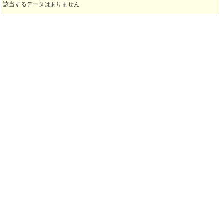
該当するデータはありません