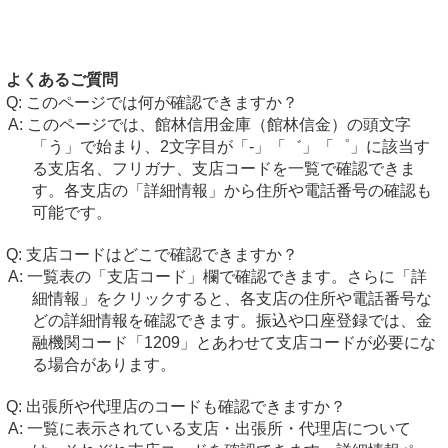
よくあるご質問
このページでは何が確認できますか？
このページでは、館林信用金庫（館林信金）の頭文字
「う」で始まり、2文字目が「-」「゛」「゜」に該当す
る支店名、フリガナ、支店コードを一覧で確認できま
す。各支店の「詳細情報」から住所や電話番号の確認も
可能です。
支店コードはどこで確認できますか？
一覧表の「支店コード」欄で確認できます。さらに「詳
細情報」をクリックすると、各支店の住所や電話番号な
どの詳細情報を確認できます。振込や口座登録では、金
融機関コード「1209」とあわせて支店コードが必要にな
る場合があります。
出張所や代理店のコードも確認できますか？
一覧に表示されている支店・出張所・代理店について