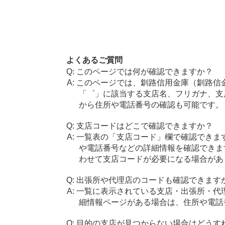
よくあるご質問
このページでは何が確認できますか？
このページでは、釧路信用金庫（釧路信
「゜」に該当する支店名、フリガナ、支
から住所や電話番号の確認も可能です。
支店コードはどこで確認できますか？
一覧表の「支店コード」欄で確認できま
や電話番号などの詳細情報を確認できま
わせて支店コードが必要になる場合があ
出張所や代理店のコードも確認できます
一覧に表示されている支店・出張所・代
細情報ページがある場合は、住所や電話
目的の支店が見つからない場合はどうす