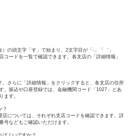
金）の頭文字「す」で始まり、2文字目が「-」「゛」
店コードを一覧で確認できます。各支店の「詳細情報」
す。さらに「詳細情報」をクリックすると、各支店の住所
す。振込や口座登録では、金融機関コード「1027」とあ
ります。
か？
理店については、それぞれ支店コードを確認できます。詳
番号などもご確認いただけます。
ればよいですか？