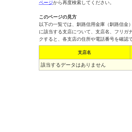
ページ
から再度検索してください。
このページの見方
以下の一覧では、釧路信用金庫（釧路信金）
に該当する支店について、支店名、フリガ
クすると、各支店の住所や電話番号を確認
支店名
該当するデータはありません