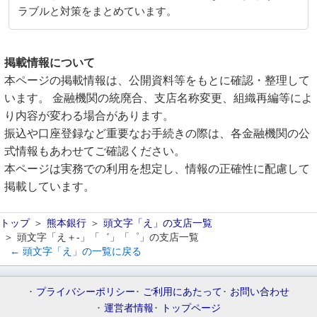
ラブルと対策をまとめています。
掲載情報について
本ページの掲載情報は、公開資料等をもとに確認・整理して
います。 金融機関の統廃合、支店名称変更、組織再編等によ
り内容が変わる場合があります。
振込や口座登録など重要なお手続きの際は、各金融機関の公
式情報もあわせてご確認ください。
本ページは実務での利用を想定し、情報の正確性に配慮して
掲載しています。
トップ
熊本銀行
頭文字「え」の支店一覧
頭文字「え＋-」「゛」「゜」の支店一覧
← 頭文字「え」の一覧に戻る
プライバシーポリシー
ご利用にあたって
お問い合わせ
運営者情報
トップページ