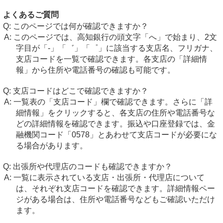
よくあるご質問
このページでは何が確認できますか？
このページでは、高知銀行の頭文字「へ」で始まり、2文
字目が「-」「゛」「゜」に該当する支店名、フリガナ、
支店コードを一覧で確認できます。各支店の「詳細情
報」から住所や電話番号の確認も可能です。
支店コードはどこで確認できますか？
一覧表の「支店コード」欄で確認できます。さらに「詳
細情報」をクリックすると、各支店の住所や電話番号な
どの詳細情報を確認できます。振込や口座登録では、金
融機関コード「0578」とあわせて支店コードが必要にな
る場合があります。
出張所や代理店のコードも確認できますか？
一覧に表示されている支店・出張所・代理店について
は、それぞれ支店コードを確認できます。詳細情報ペー
ジがある場合は、住所や電話番号などもご確認いただけ
ます。