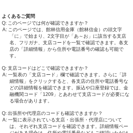
よくあるご質問
このページでは何が確認できますか？
このページでは、館林信用金庫（館林信金）の頭文字
「に」で始まり、2文字目が「あ～お」に該当する支店
名、フリガナ、支店コードを一覧で確認できます。各支
店の「詳細情報」から住所や電話番号の確認も可能で
す。
支店コードはどこで確認できますか？
一覧表の「支店コード」欄で確認できます。さらに「詳
細情報」をクリックすると、各支店の住所や電話番号な
どの詳細情報を確認できます。振込や口座登録では、金
融機関コード「1209」とあわせて支店コードが必要にな
る場合があります。
出張所や代理店のコードも確認できますか？
一覧に表示されている支店・出張所・代理店について
は、それぞれ支店コードを確認できます。詳細情報ペー
ジがある場合は、住所や電話番号などもご確認いただけ