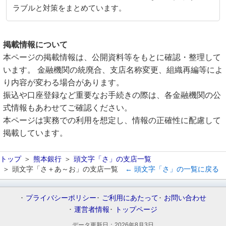
ラブルと対策をまとめています。
掲載情報について
本ページの掲載情報は、公開資料等をもとに確認・整理して
います。 金融機関の統廃合、支店名称変更、組織再編等によ
り内容が変わる場合があります。
振込や口座登録など重要なお手続きの際は、各金融機関の公
式情報もあわせてご確認ください。
本ページは実務での利用を想定し、情報の正確性に配慮して
掲載しています。
トップ
熊本銀行
頭文字「さ」の支店一覧
頭文字「さ＋あ～お」の支店一覧
← 頭文字「さ」の一覧に戻る
プライバシーポリシー
ご利用にあたって
お問い合わせ
運営者情報
トップページ
データ更新日：
2026年8月3日