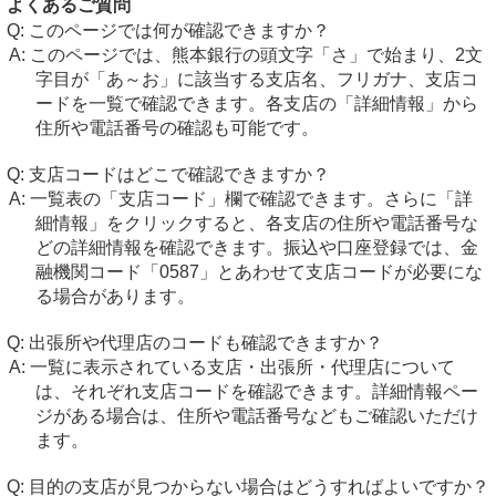
よくあるご質問
このページでは何が確認できますか？
このページでは、熊本銀行の頭文字「さ」で始まり、2文
字目が「あ～お」に該当する支店名、フリガナ、支店コ
ードを一覧で確認できます。各支店の「詳細情報」から
住所や電話番号の確認も可能です。
支店コードはどこで確認できますか？
一覧表の「支店コード」欄で確認できます。さらに「詳
細情報」をクリックすると、各支店の住所や電話番号な
どの詳細情報を確認できます。振込や口座登録では、金
融機関コード「0587」とあわせて支店コードが必要にな
る場合があります。
出張所や代理店のコードも確認できますか？
一覧に表示されている支店・出張所・代理店について
は、それぞれ支店コードを確認できます。詳細情報ペー
ジがある場合は、住所や電話番号などもご確認いただけ
ます。
目的の支店が見つからない場合はどうすればよいですか？