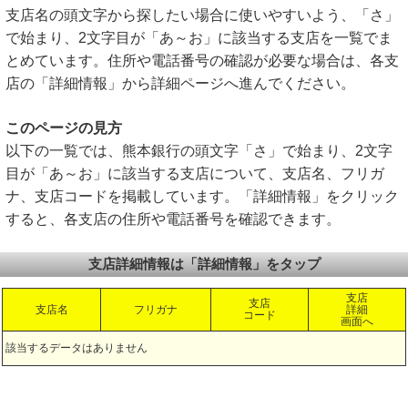
支店名の頭文字から探したい場合に使いやすいよう、「さ」
で始まり、2文字目が「あ～お」に該当する支店を一覧でま
とめています。住所や電話番号の確認が必要な場合は、各支
店の「詳細情報」から詳細ページへ進んでください。
このページの見方
以下の一覧では、熊本銀行の頭文字「さ」で始まり、2文字
目が「あ～お」に該当する支店について、支店名、フリガ
ナ、支店コードを掲載しています。「詳細情報」をクリック
すると、各支店の住所や電話番号を確認できます。
支店詳細情報は「詳細情報」をタップ
支店
支店
支店名
フリガナ
詳細
コード
画面へ
該当するデータはありません