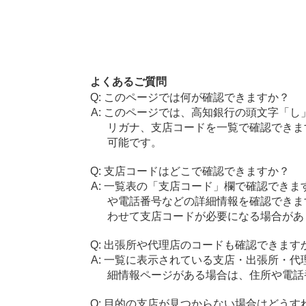
よくあるご質問
このページでは何が確認できますか？
このページでは、高知銀行の頭文字「し
リガナ、支店コードを一覧で確認できま
可能です。
支店コードはどこで確認できますか？
一覧表の「支店コード」欄で確認できま
や電話番号などの詳細情報を確認できま
わせて支店コードが必要になる場合があ
出張所や代理店のコードも確認できます
一覧に表示されている支店・出張所・代
細情報ページがある場合は、住所や電話
目的の支店が見つからない場合はどうす