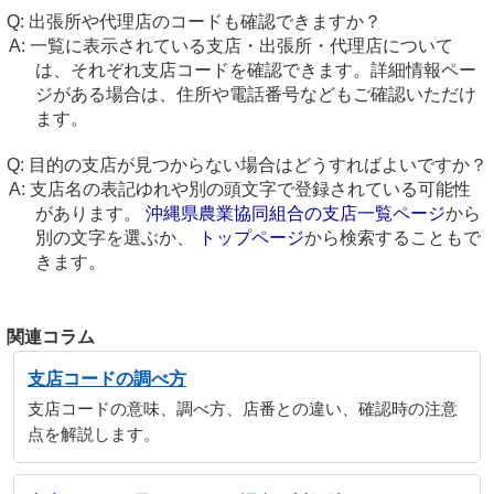
出張所や代理店のコードも確認できますか？
一覧に表示されている支店・出張所・代理店について
は、それぞれ支店コードを確認できます。詳細情報ペー
ジがある場合は、住所や電話番号などもご確認いただけ
ます。
目的の支店が見つからない場合はどうすればよいですか？
支店名の表記ゆれや別の頭文字で登録されている可能性
があります。
沖縄県農業協同組合の支店一覧ページ
から
別の文字を選ぶか、
トップページ
から検索することもで
きます。
関連コラム
支店コードの調べ方
支店コードの意味、調べ方、店番との違い、確認時の注意
点を解説します。