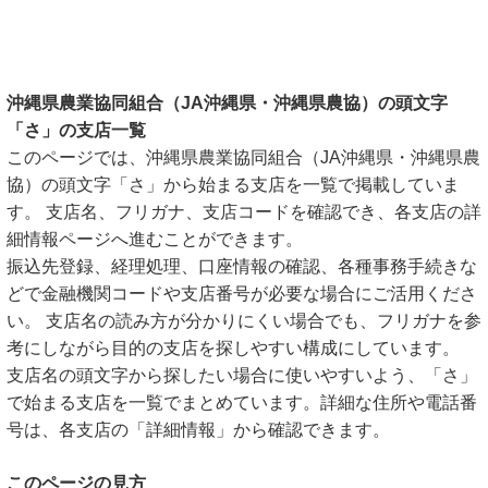
沖縄県農業協同組合（JA沖縄県・沖縄県農協）の頭文字
「さ」の支店一覧
このページでは、沖縄県農業協同組合（JA沖縄県・沖縄県農
協）の頭文字「さ」から始まる支店を一覧で掲載していま
す。 支店名、フリガナ、支店コードを確認でき、各支店の詳
細情報ページへ進むことができます。
振込先登録、経理処理、口座情報の確認、各種事務手続きな
どで金融機関コードや支店番号が必要な場合にご活用くださ
い。 支店名の読み方が分かりにくい場合でも、フリガナを参
考にしながら目的の支店を探しやすい構成にしています。
支店名の頭文字から探したい場合に使いやすいよう、「さ」
で始まる支店を一覧でまとめています。詳細な住所や電話番
号は、各支店の「詳細情報」から確認できます。
このページの見方