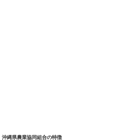
沖縄県農業協同組合の特徴