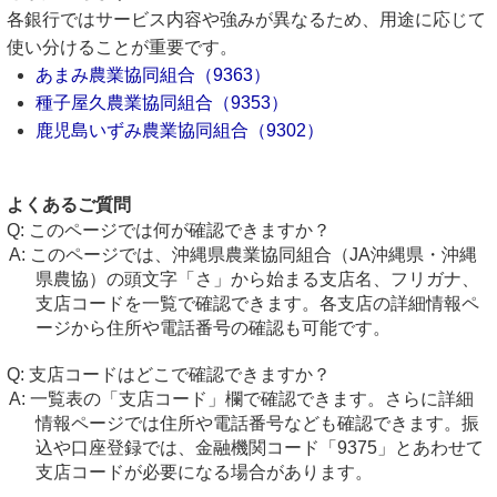
各銀行ではサービス内容や強みが異なるため、用途に応じて
使い分けることが重要です。
あまみ農業協同組合（9363）
種子屋久農業協同組合（9353）
鹿児島いずみ農業協同組合（9302）
よくあるご質問
このページでは何が確認できますか？
このページでは、沖縄県農業協同組合（JA沖縄県・沖縄
県農協）の頭文字「さ」から始まる支店名、フリガナ、
支店コードを一覧で確認できます。各支店の詳細情報ペ
ージから住所や電話番号の確認も可能です。
支店コードはどこで確認できますか？
一覧表の「支店コード」欄で確認できます。さらに詳細
情報ページでは住所や電話番号なども確認できます。振
込や口座登録では、金融機関コード「9375」とあわせて
支店コードが必要になる場合があります。