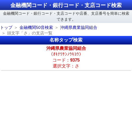
金融機関コード・銀行コード・支店コード検索
金融機関コード・銀行コード・支店コードや店番、支店番号を簡単に検索
できます。
トップ
金融機関50音検索
沖縄県農業協同組合
頭文字「さ」の支店一覧
名称タップ検索
沖縄県農業協同組合
（ｵｷﾅﾜｹﾝﾉｳｷﾖｳ）
コード：
9375
選択文字：さ