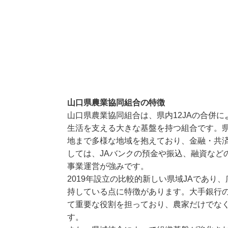
山口県農業協同組合の特徴
山口県農業協同組合は、県内12JAの合併
生活を支える大きな基盤を持つ組合です。
地まで多様な地域を抱えており、金融・共
しては、JAバンクの預金や振込、融資など
事業運営が強みです。
2019年設立の比較的新しい県域JAであ
持している点に特徴があります。大手銀行
て重要な役割を担っており、農家だけでな
す。