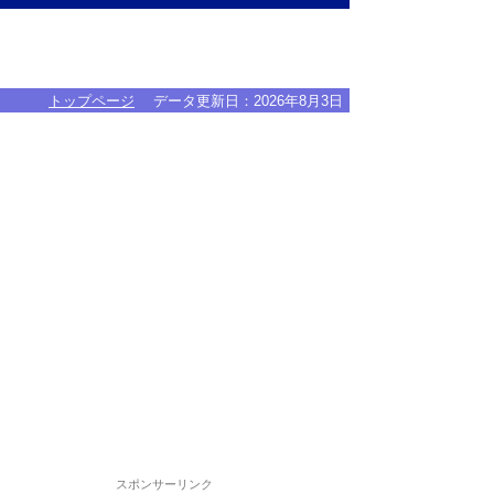
トップページ
データ更新日：
2026年8月3日
スポンサーリンク