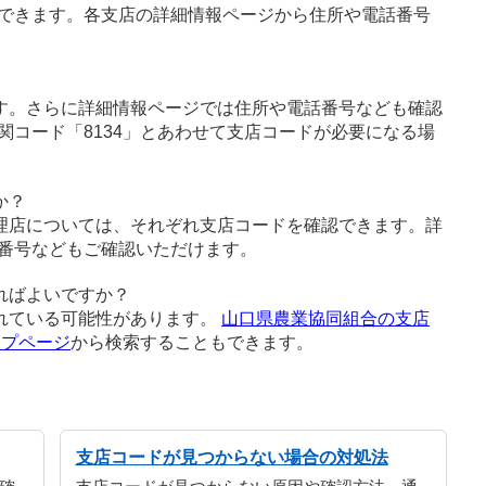
できます。各支店の詳細情報ページから住所や電話番号
す。さらに詳細情報ページでは住所や電話番号なども確認
関コード「8134」とあわせて支店コードが必要になる場
か？
理店については、それぞれ支店コードを確認できます。詳
番号などもご確認いただけます。
ればよいですか？
れている可能性があります。
山口県農業協同組合の支店
ップページ
から検索することもできます。
支店コードが見つからない場合の対処法