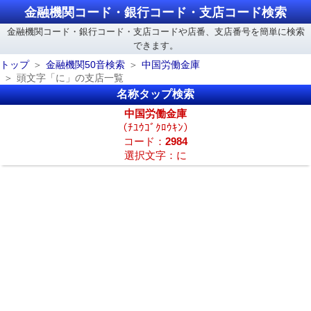
金融機関コード・銀行コード・支店コード検索
金融機関コード・銀行コード・支店コードや店番、支店番号を簡単に検索
できます。
トップ
金融機関50音検索
中国労働金庫
頭文字「に」の支店一覧
名称タップ検索
中国労働金庫
（ﾁﾕｳｺﾞｸﾛｳｷﾝ）
コード：
2984
選択文字：に