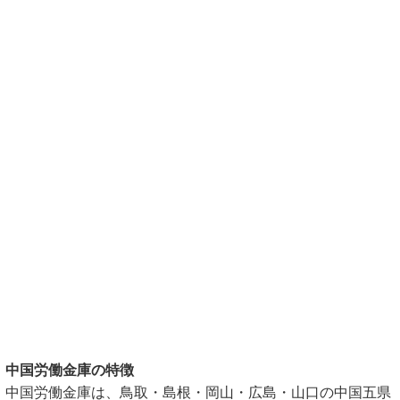
中国労働金庫の特徴
中国労働金庫は、鳥取・島根・岡山・広島・山口の中国五県