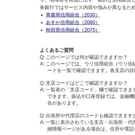
各銀行ではサービス内容や強みが異なるた
青森県信用組合（2030）
あすか信用組合（2060）
秋田県信用組合（2075）
よくあるご質問
このページでは何が確認できますか？
このページでは、ウリ信用組合（ウリ信
ードを一覧で確認できます。各支店の詳
支店コードはどこで確認できますか？
一覧表の「支店コード」欄で確認できま
できます。振込や口座登録では、金融機
合があります。
出張所や代理店のコードも確認できます
一覧に表示されている支店・出張所・代
細情報ページがある場合は、住所や電話