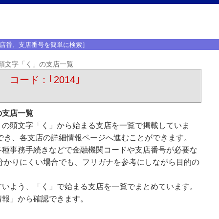
店番、支店番号を簡単に検索］
頭文字「く」の支店一覧
 コード：｢2014｣
の支店一覧
）の頭文字「く」から始まる支店を一覧で掲載していま
でき、各支店の詳細情報ページへ進むことができます。
各種事務手続きなどで金融機関コードや支店番号が必要な
分かりにくい場合でも、フリガナを参考にしながら目的の
すいよう、「く」で始まる支店を一覧でまとめています。
情報」から確認できます。