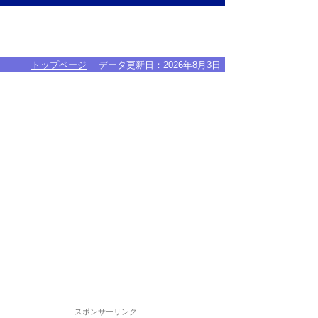
トップページ
データ更新日：
2026年8月3日
スポンサーリンク