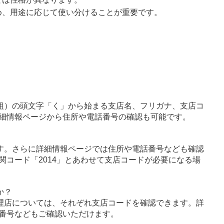
め、用途に応じて使い分けることが重要です。
組）の頭文字「く」から始まる支店名、フリガナ、支店コ
細情報ページから住所や電話番号の確認も可能です。
す。さらに詳細情報ページでは住所や電話番号なども確認
関コード「2014」とあわせて支店コードが必要になる場
か？
理店については、それぞれ支店コードを確認できます。詳
番号などもご確認いただけます。