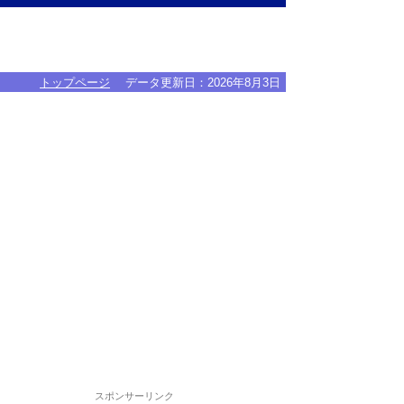
トップページ
データ更新日：
2026年8月3日
スポンサーリンク