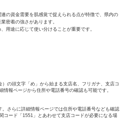
関連の資金需要を肌感覚で捉えられる点が特徴で、県内の
産業密着の強さがあります。
め、用途に応じて使い分けることが重要です。
金）の頭文字「め」から始まる支店名、フリガナ、支店コ
細情報ページから住所や電話番号の確認も可能です。
す。さらに詳細情報ページでは住所や電話番号なども確認
関コード「1551」とあわせて支店コードが必要になる場