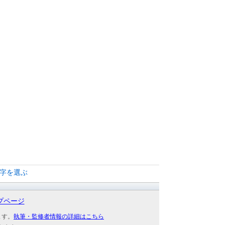
文字を選ぶ
プページ
ます。
執筆・監修者情報の詳細はこちら