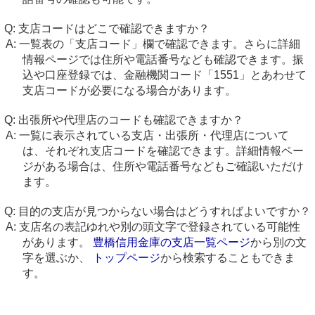
支店コードはどこで確認できますか？
一覧表の「支店コード」欄で確認できます。さらに詳細
情報ページでは住所や電話番号なども確認できます。振
込や口座登録では、金融機関コード「1551」とあわせて
支店コードが必要になる場合があります。
出張所や代理店のコードも確認できますか？
一覧に表示されている支店・出張所・代理店について
は、それぞれ支店コードを確認できます。詳細情報ペー
ジがある場合は、住所や電話番号などもご確認いただけ
ます。
目的の支店が見つからない場合はどうすればよいですか？
支店名の表記ゆれや別の頭文字で登録されている可能性
があります。
豊橋信用金庫の支店一覧ページ
から別の文
字を選ぶか、
トップページ
から検索することもできま
す。