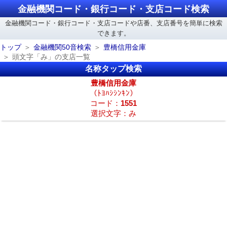
金融機関コード・銀行コード・支店コード検索
金融機関コード・銀行コード・支店コードや店番、支店番号を簡単に検索
できます。
トップ
金融機関50音検索
豊橋信用金庫
頭文字「み」の支店一覧
名称タップ検索
豊橋信用金庫
（ﾄﾖﾊｼｼﾝｷﾝ）
コード：
1551
選択文字：み