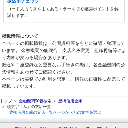
振込前チェック
コード入力ミスやよくあるエラーを防ぐ確認ポイントを解
説します。
掲載情報について
本ページの掲載情報は、公開資料等をもとに確認・整理して
います。 金融機関の統廃合、支店名称変更、組織再編等によ
り内容が変わる場合があります。
振込や口座登録など重要なお手続きの際は、各金融機関の公
式情報もあわせてご確認ください。
本ページは実務での利用を想定し、情報の正確性に配慮して
掲載しています。
トップ
金融機関50音検索
豊橋信用金庫
頭文字「み」の支店一覧
← 豊橋信用金庫の支店一覧ページから別の文字を選ぶ