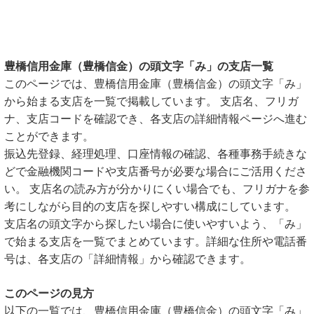
豊橋信用金庫（豊橋信金）の頭文字「み」の支店一覧
このページでは、豊橋信用金庫（豊橋信金）の頭文字「み」
から始まる支店を一覧で掲載しています。 支店名、フリガ
ナ、支店コードを確認でき、各支店の詳細情報ページへ進む
ことができます。
振込先登録、経理処理、口座情報の確認、各種事務手続きな
どで金融機関コードや支店番号が必要な場合にご活用くださ
い。 支店名の読み方が分かりにくい場合でも、フリガナを参
考にしながら目的の支店を探しやすい構成にしています。
支店名の頭文字から探したい場合に使いやすいよう、「み」
で始まる支店を一覧でまとめています。詳細な住所や電話番
号は、各支店の「詳細情報」から確認できます。
このページの見方
以下の一覧では、豊橋信用金庫（豊橋信金）の頭文字「み」