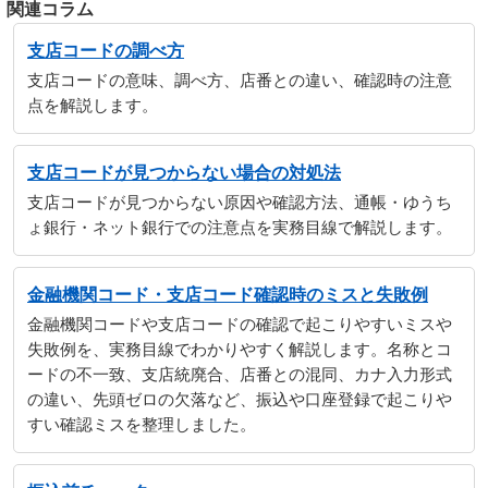
関連コラム
支店コードの調べ方
支店コードの意味、調べ方、店番との違い、確認時の注意
点を解説します。
支店コードが見つからない場合の対処法
支店コードが見つからない原因や確認方法、通帳・ゆうち
ょ銀行・ネット銀行での注意点を実務目線で解説します。
金融機関コード・支店コード確認時のミスと失敗例
金融機関コードや支店コードの確認で起こりやすいミスや
失敗例を、実務目線でわかりやすく解説します。名称とコ
ードの不一致、支店統廃合、店番との混同、カナ入力形式
の違い、先頭ゼロの欠落など、振込や口座登録で起こりや
すい確認ミスを整理しました。