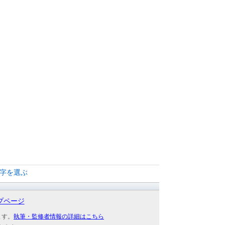
文字を選ぶ
プページ
ます。
執筆・監修者情報の詳細はこちら