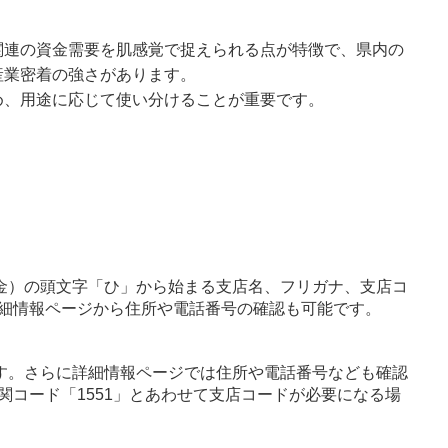
関連の資金需要を肌感覚で捉えられる点が特徴で、県内の
産業密着の強さがあります。
め、用途に応じて使い分けることが重要です。
金）の頭文字「ひ」から始まる支店名、フリガナ、支店コ
細情報ページから住所や電話番号の確認も可能です。
す。さらに詳細情報ページでは住所や電話番号なども確認
関コード「1551」とあわせて支店コードが必要になる場