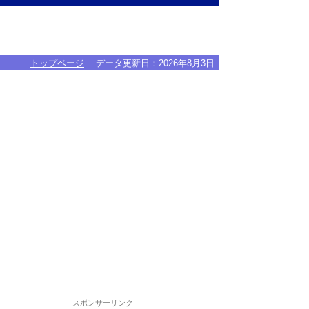
トップページ
データ更新日：
2026年8月3日
スポンサーリンク