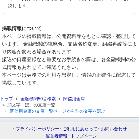
説します。
掲載情報について
本ページの掲載情報は、公開資料等をもとに確認・整理して
います。 金融機関の統廃合、支店名称変更、組織再編等によ
り内容が変わる場合があります。
振込や口座登録など重要なお手続きの際は、各金融機関の公
式情報もあわせてご確認ください。
本ページは実務での利用を想定し、情報の正確性に配慮して
掲載しています。
トップ
金融機関50音検索
関信用金庫
頭文字「ほ」の支店一覧
← 関信用金庫の支店一覧ページから別の文字を選ぶ
プライバシーポリシー
ご利用にあたって
お問い合わせ
運営者情報
トップページ