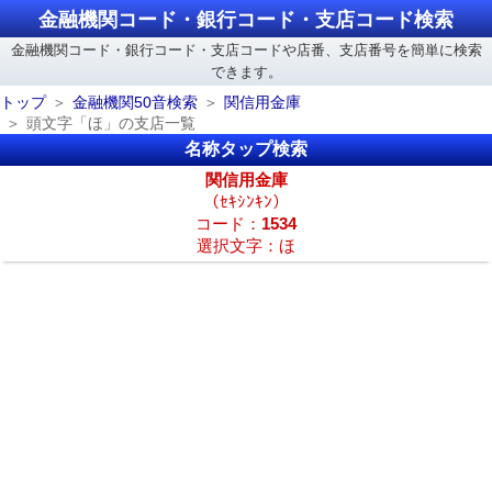
金融機関コード・銀行コード・支店コード検索
金融機関コード・銀行コード・支店コードや店番、支店番号を簡単に検索
できます。
トップ
金融機関50音検索
関信用金庫
頭文字「ほ」の支店一覧
名称タップ検索
関信用金庫
（ｾｷｼﾝｷﾝ）
コード：
1534
選択文字：ほ