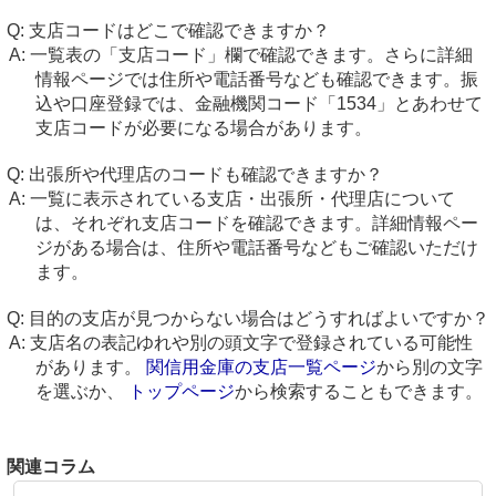
支店コードはどこで確認できますか？
一覧表の「支店コード」欄で確認できます。さらに詳細
情報ページでは住所や電話番号なども確認できます。振
込や口座登録では、金融機関コード「1534」とあわせて
支店コードが必要になる場合があります。
出張所や代理店のコードも確認できますか？
一覧に表示されている支店・出張所・代理店について
は、それぞれ支店コードを確認できます。詳細情報ペー
ジがある場合は、住所や電話番号などもご確認いただけ
ます。
目的の支店が見つからない場合はどうすればよいですか？
支店名の表記ゆれや別の頭文字で登録されている可能性
があります。
関信用金庫の支店一覧ページ
から別の文字
を選ぶか、
トップページ
から検索することもできます。
関連コラム