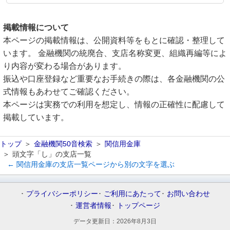
掲載情報について
本ページの掲載情報は、公開資料等をもとに確認・整理して
います。 金融機関の統廃合、支店名称変更、組織再編等によ
り内容が変わる場合があります。
振込や口座登録など重要なお手続きの際は、各金融機関の公
式情報もあわせてご確認ください。
本ページは実務での利用を想定し、情報の正確性に配慮して
掲載しています。
トップ
金融機関50音検索
関信用金庫
頭文字「し」の支店一覧
← 関信用金庫の支店一覧ページから別の文字を選ぶ
プライバシーポリシー
ご利用にあたって
お問い合わせ
運営者情報
トップページ
データ更新日：
2026年8月3日