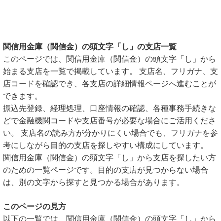
関信用金庫（関信金）の頭文字「し」の支店一覧
このページでは、関信用金庫（関信金）の頭文字「し」から
始まる支店を一覧で掲載しています。 支店名、フリガナ、支
店コードを確認でき、各支店の詳細情報ページへ進むことが
できます。
振込先登録、経理処理、口座情報の確認、各種事務手続きな
どで金融機関コードや支店番号が必要な場合にご活用くださ
い。 支店名の読み方が分かりにくい場合でも、フリガナを参
考にしながら目的の支店を探しやすい構成にしています。
関信用金庫（関信金）の頭文字「し」から支店を探したい方
のための一覧ページです。目的の支店が見つからない場合
は、別の文字から探すと見つかる場合があります。
このページの見方
以下の一覧では、関信用金庫（関信金）の頭文字「し」から