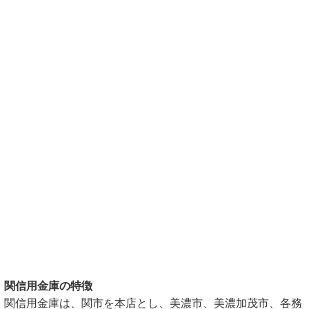
関信用金庫の特徴
関信用金庫は、関市を本店とし、美濃市、美濃加茂市、各務