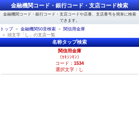
金融機関コード・銀行コード・支店コード検索
金融機関コード・銀行コード・支店コードや店番、支店番号を簡単に検索
できます。
トップ
金融機関50音検索
関信用金庫
頭文字「し」の支店一覧
名称タップ検索
関信用金庫
（ｾｷｼﾝｷﾝ）
コード：
1534
選択文字：し