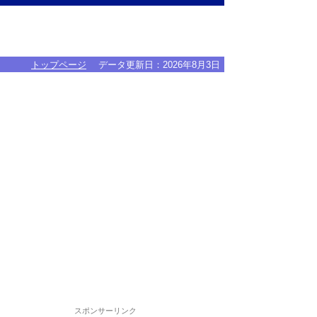
トップページ
データ更新日：
2026年8月3日
スポンサーリンク