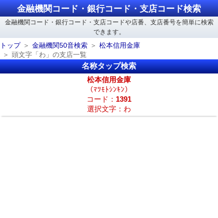
金融機関コード・銀行コード・支店コード検索
金融機関コード・銀行コード・支店コードや店番、支店番号を簡単に検索
できます。
トップ
金融機関50音検索
松本信用金庫
頭文字「わ」の支店一覧
名称タップ検索
松本信用金庫
（ﾏﾂﾓﾄｼﾝｷﾝ）
コード：
1391
選択文字：わ