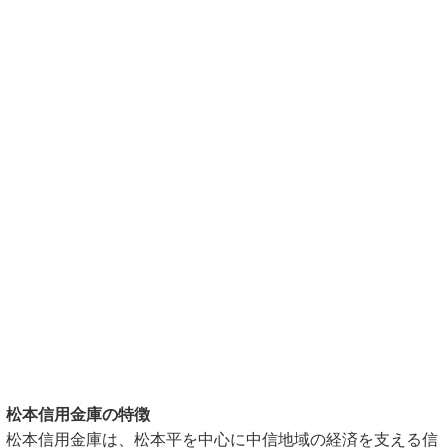
松本信用金庫の特徴
松本信用金庫は、松本平を中心に中信地域の経済を支える信