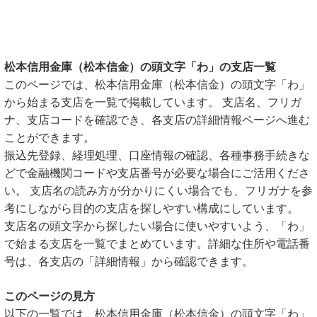
松本信用金庫（松本信金）の頭文字「わ」の支店一覧
このページでは、松本信用金庫（松本信金）の頭文字「わ」
から始まる支店を一覧で掲載しています。 支店名、フリガ
ナ、支店コードを確認でき、各支店の詳細情報ページへ進む
ことができます。
振込先登録、経理処理、口座情報の確認、各種事務手続きな
どで金融機関コードや支店番号が必要な場合にご活用くださ
い。 支店名の読み方が分かりにくい場合でも、フリガナを参
考にしながら目的の支店を探しやすい構成にしています。
支店名の頭文字から探したい場合に使いやすいよう、「わ」
で始まる支店を一覧でまとめています。詳細な住所や電話番
号は、各支店の「詳細情報」から確認できます。
このページの見方
以下の一覧では、松本信用金庫（松本信金）の頭文字「わ」