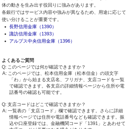
体の動きを生み出す役回りに強みがあります。
各銀行ではサービス内容や強みが異なるため、用途に応じて
使い分けることが重要です。
長野信用金庫（1390）
諏訪信用金庫（1393）
アルプス中央信用金庫（1396）
よくあるご質問
このページでは何が確認できますか？
このページでは、松本信用金庫（松本信金）の頭文字
「わ」から始まる支店名、フリガナ、支店コードを一覧
で確認できます。各支店の詳細情報ページから住所や電
話番号の確認も可能です。
支店コードはどこで確認できますか？
一覧表の「支店コード」欄で確認できます。さらに詳細
情報ページでは住所や電話番号なども確認できます。振
込や口座登録では、金融機関コード「1391」とあわせて