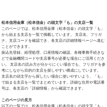
松本信用金庫（松本信金）の頭文字「も」の支店一覧
このページでは、松本信用金庫（松本信金）の頭文字「も」
から始まる支店を一覧で掲載しています。 支店名、フリガ
ナ、支店コードを確認でき、各支店の詳細情報ページへ進む
ことができます。
振込先登録、経理処理、口座情報の確認、各種事務手続きな
どで金融機関コードや支店番号が必要な場合にご活用くださ
い。 支店名の読み方が分かりにくい場合でも、フリガナを参
考にしながら目的の支店を探しやすい構成にしています。
支店名の頭文字から探したい場合に使いやすいよう、「も」
で始まる支店を一覧でまとめています。詳細な住所や電話番
号は、各支店の「詳細情報」から確認できます。
このページの見方
以下の一覧では、松本信用金庫（松本信金）の頭文字「も」