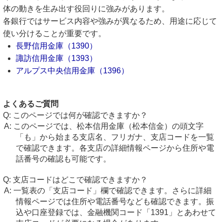
体の動きを生み出す役回りに強みがあります。
各銀行ではサービス内容や強みが異なるため、用途に応じて
使い分けることが重要です。
長野信用金庫（1390）
諏訪信用金庫（1393）
アルプス中央信用金庫（1396）
よくあるご質問
このページでは何が確認できますか？
このページでは、松本信用金庫（松本信金）の頭文字
「も」から始まる支店名、フリガナ、支店コードを一覧
で確認できます。各支店の詳細情報ページから住所や電
話番号の確認も可能です。
支店コードはどこで確認できますか？
一覧表の「支店コード」欄で確認できます。さらに詳細
情報ページでは住所や電話番号なども確認できます。振
込や口座登録では、金融機関コード「1391」とあわせて