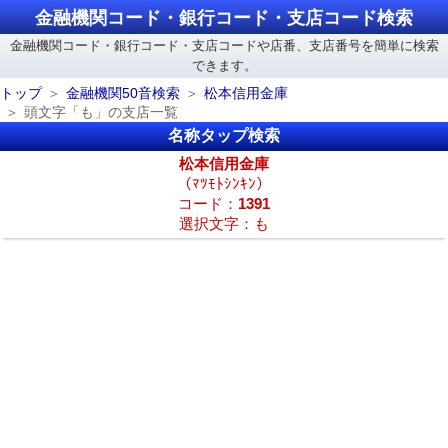
金融機関コード・銀行コード・支店コード検索
金融機関コード・銀行コード・支店コードや店番、支店番号を簡単に検索
できます。
トップ
金融機関50音検索
松本信用金庫
頭文字「も」の支店一覧
名称タップ検索
松本信用金庫
（ﾏﾂﾓﾄｼﾝｷﾝ）
コード：
1391
選択文字：も