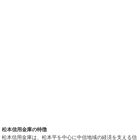
松本信用金庫の特徴
松本信用金庫は、松本平を中心に中信地域の経済を支える信