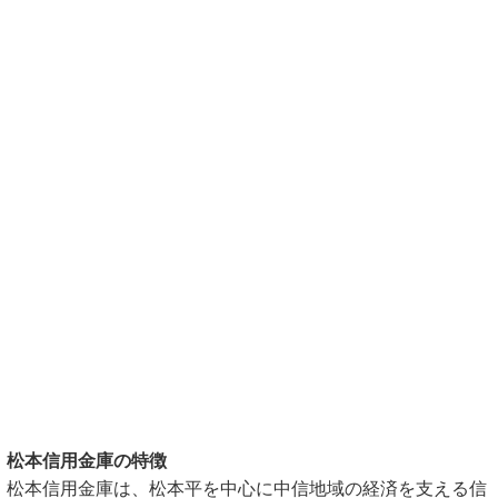
松本信用金庫の特徴
松本信用金庫は、松本平を中心に中信地域の経済を支える信