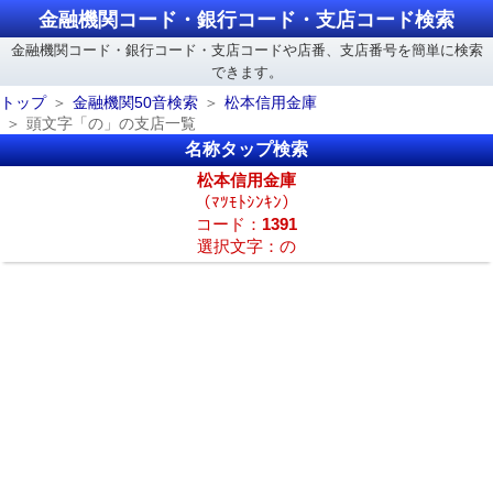
金融機関コード・銀行コード・支店コード検索
金融機関コード・銀行コード・支店コードや店番、支店番号を簡単に検索
できます。
トップ
金融機関50音検索
松本信用金庫
頭文字「の」の支店一覧
名称タップ検索
松本信用金庫
（ﾏﾂﾓﾄｼﾝｷﾝ）
コード：
1391
選択文字：の