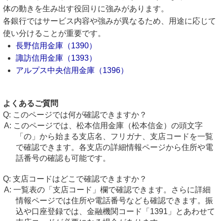
体の動きを生み出す役回りに強みがあります。
各銀行ではサービス内容や強みが異なるため、用途に応じて
使い分けることが重要です。
長野信用金庫（1390）
諏訪信用金庫（1393）
アルプス中央信用金庫（1396）
よくあるご質問
このページでは何が確認できますか？
このページでは、松本信用金庫（松本信金）の頭文字
「の」から始まる支店名、フリガナ、支店コードを一覧
で確認できます。各支店の詳細情報ページから住所や電
話番号の確認も可能です。
支店コードはどこで確認できますか？
一覧表の「支店コード」欄で確認できます。さらに詳細
情報ページでは住所や電話番号なども確認できます。振
込や口座登録では、金融機関コード「1391」とあわせて