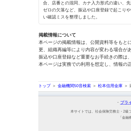
合、店番との混同、カナ入力形式の違い、先
ゼロの欠落など、振込や口座登録で起こりや
い確認ミスを整理しました。
掲載情報について
本ページの掲載情報は、公開資料等をもとに
更、組織再編等により内容が変わる場合が
振込や口座登録など重要なお手続きの際は
本ページは実務での利用を想定し、情報の
トップ
金融機関50音検索
松本信用金庫
プラ
本サイトでは、社会保険労務士・2級
「金融