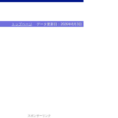
トップページ
データ更新日：
2026年8月3日
スポンサーリンク