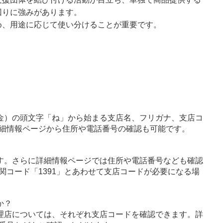
回りに強みがあります。
め、用途に応じて使い分けることが重要です。
金）の頭文字「ね」から始まる支店名、フリガナ、支店コ
細情報ページから住所や電話番号の確認も可能です。
す。さらに詳細情報ページでは住所や電話番号なども確認
関コード「1391」とあわせて支店コードが必要になる場
か？
理店については、それぞれ支店コードを確認できます。詳