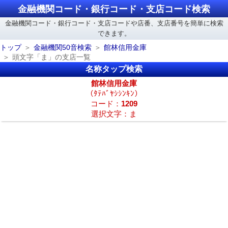
金融機関コード・銀行コード・支店コード検索
金融機関コード・銀行コード・支店コードや店番、支店番号を簡単に検索
できます。
トップ
金融機関50音検索
館林信用金庫
頭文字「ま」の支店一覧
名称タップ検索
館林信用金庫
（ﾀﾃﾊﾞﾔｼｼﾝｷﾝ）
コード：
1209
選択文字：ま