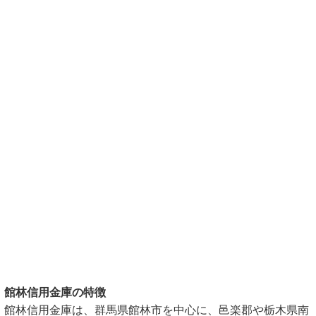
館林信用金庫の特徴
館林信用金庫は、群馬県館林市を中心に、邑楽郡や栃木県南