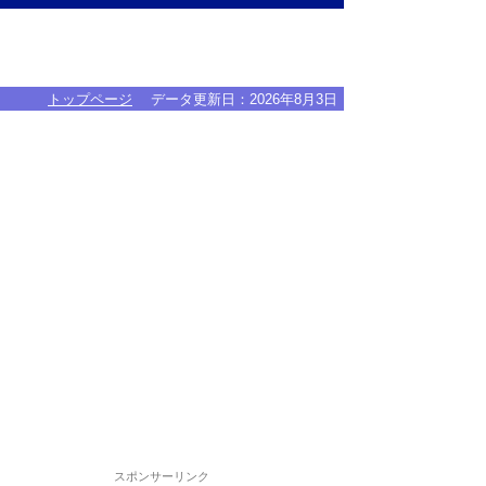
トップページ
データ更新日：
2026年8月3日
スポンサーリンク