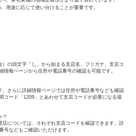
め、用途に応じて使い分けることが重要です。
金）の頭文字「し」から始まる支店名、フリガナ、支店コ
細情報ページから住所や電話番号の確認も可能です。
す。さらに詳細情報ページでは住所や電話番号なども確認
関コード「1209」とあわせて支店コードが必要になる場
か？
理店については、それぞれ支店コードを確認できます。詳
番号などもご確認いただけます。