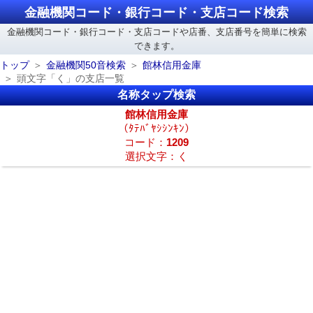
金融機関コード・銀行コード・支店コード検索
金融機関コード・銀行コード・支店コードや店番、支店番号を簡単に検索
できます。
トップ
金融機関50音検索
館林信用金庫
頭文字「く」の支店一覧
名称タップ検索
館林信用金庫
（ﾀﾃﾊﾞﾔｼｼﾝｷﾝ）
コード：
1209
選択文字：く