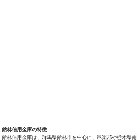
館林信用金庫の特徴
館林信用金庫は、群馬県館林市を中心に、邑楽郡や栃木県南