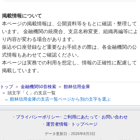
掲載情報について
本ページの掲載情報は、公開資料等をもとに確認・整理して
います。 金融機関の統廃合、支店名称変更、組織再編等によ
り内容が変わる場合があります。
振込や口座登録など重要なお手続きの際は、各金融機関の公
式情報もあわせてご確認ください。
本ページは実務での利用を想定し、情報の正確性に配慮して
掲載しています。
トップ
金融機関50音検索
館林信用金庫
頭文字「く」の支店一覧
← 館林信用金庫の支店一覧ページから別の文字を選ぶ
プライバシーポリシー
ご利用にあたって
お問い合わせ
運営者情報
トップページ
データ更新日：
2026年8月3日