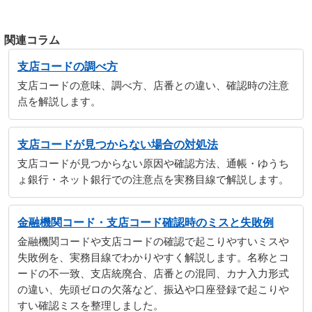
関連コラム
支店コードの調べ方
支店コードの意味、調べ方、店番との違い、確認時の注意
点を解説します。
支店コードが見つからない場合の対処法
支店コードが見つからない原因や確認方法、通帳・ゆうち
ょ銀行・ネット銀行での注意点を実務目線で解説します。
金融機関コード・支店コード確認時のミスと失敗例
金融機関コードや支店コードの確認で起こりやすいミスや
失敗例を、実務目線でわかりやすく解説します。名称とコ
ードの不一致、支店統廃合、店番との混同、カナ入力形式
の違い、先頭ゼロの欠落など、振込や口座登録で起こりや
すい確認ミスを整理しました。