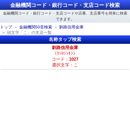
金融機関コード・銀行コード・支店コード検索
金融機関コード・銀行コード・支店コードや店番、支店番号を簡単に検索
できます。
トップ
金融機関50音検索
釧路信用金庫
頭文字「こ」の支店一覧
名称タップ検索
釧路信用金庫
（ｸｼﾛｼﾝｷﾝ）
コード：
1027
選択文字：こ