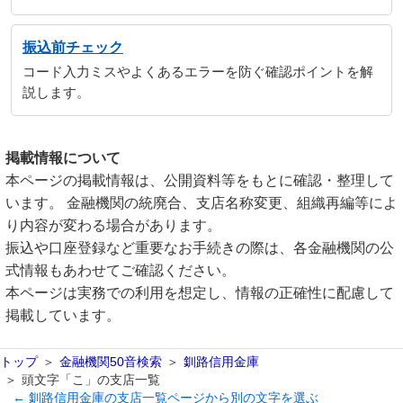
振込前チェック
コード入力ミスやよくあるエラーを防ぐ確認ポイントを解
説します。
掲載情報について
本ページの掲載情報は、公開資料等をもとに確認・整理して
います。 金融機関の統廃合、支店名称変更、組織再編等によ
り内容が変わる場合があります。
振込や口座登録など重要なお手続きの際は、各金融機関の公
式情報もあわせてご確認ください。
本ページは実務での利用を想定し、情報の正確性に配慮して
掲載しています。
トップ
金融機関50音検索
釧路信用金庫
頭文字「こ」の支店一覧
← 釧路信用金庫の支店一覧ページから別の文字を選ぶ