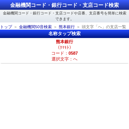
金融機関コード・銀行コード・支店コード検索
金融機関コード・銀行コード・支店コードや店番、支店番号を簡単に検索
できます。
トップ
金融機関50音検索
熊本銀行
頭文字「へ」の支店一覧
名称タップ検索
熊本銀行
（ｸﾏﾓﾄ）
コード：
0587
選択文字：へ