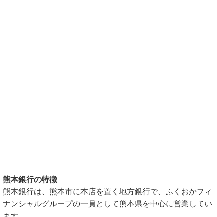
熊本銀行の特徴
熊本銀行は、熊本市に本店を置く地方銀行で、ふくおかフィ
ナンシャルグループの一員として熊本県を中心に営業してい
ます。