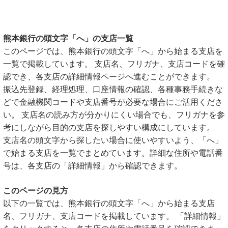
熊本銀行の頭文字「へ」の支店一覧
このページでは、熊本銀行の頭文字「へ」から始まる支店を
一覧で掲載しています。 支店名、フリガナ、支店コードを確
認でき、各支店の詳細情報ページへ進むことができます。
振込先登録、経理処理、口座情報の確認、各種事務手続きな
どで金融機関コードや支店番号が必要な場合にご活用くださ
い。 支店名の読み方が分かりにくい場合でも、フリガナを参
考にしながら目的の支店を探しやすい構成にしています。
支店名の頭文字から探したい場合に使いやすいよう、「へ」
で始まる支店を一覧でまとめています。詳細な住所や電話番
号は、各支店の「詳細情報」から確認できます。
このページの見方
以下の一覧では、熊本銀行の頭文字「へ」から始まる支店
名、フリガナ、支店コードを掲載しています。 「詳細情報」