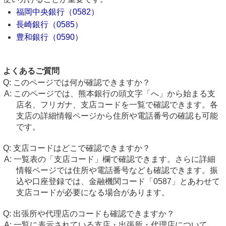
福岡中央銀行（0582）
長崎銀行（0585）
豊和銀行（0590）
よくあるご質問
このページでは何が確認できますか？
このページでは、熊本銀行の頭文字「へ」から始まる支
店名、フリガナ、支店コードを一覧で確認できます。各
支店の詳細情報ページから住所や電話番号の確認も可能
です。
支店コードはどこで確認できますか？
一覧表の「支店コード」欄で確認できます。さらに詳細
情報ページでは住所や電話番号なども確認できます。振
込や口座登録では、金融機関コード「0587」とあわせて
支店コードが必要になる場合があります。
出張所や代理店のコードも確認できますか？
一覧に表示されている支店・出張所・代理店について