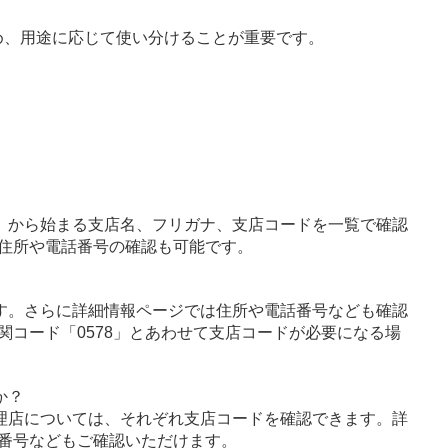
め、用途に応じて使い分けることが重要です。
」から始まる支店名、フリガナ、支店コードを一覧で確認
住所や電話番号の確認も可能です。
す。さらに詳細情報ページでは住所や電話番号なども確認
関コード「0578」とあわせて支店コードが必要になる場
か？
理店については、それぞれ支店コードを確認できます。詳
番号などもご確認いただけます。