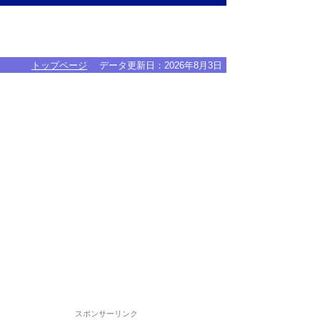
トップページ
データ更新日：
2026年8月3日
スポンサーリンク