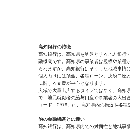
高知銀行の特徴
高知銀行は、高知県を地盤とする地方銀行
融機関です。高知県の事業者は規模や業種
られますが、高知銀行はそうした地域事情
個人向けには預金、各種ローン、決済口座
に関する支援が中心となります。
広域で大量出店するタイプではなく、高知
で、地元就職者の給与口座や事業者の入出
コード「0578」は、高知県内の振込や各
他の金融機関との違い
高知銀行は、高知県内での対面性と地域事