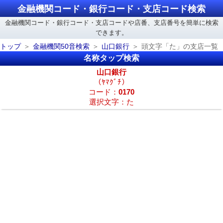
金融機関コード・銀行コード・支店コード検索
金融機関コード・銀行コード・支店コードや店番、支店番号を簡単に検索
できます。
トップ
金融機関50音検索
山口銀行
頭文字「た」の支店一覧
名称タップ検索
山口銀行
（ﾔﾏｸﾞﾁ）
コード：
0170
選択文字：た