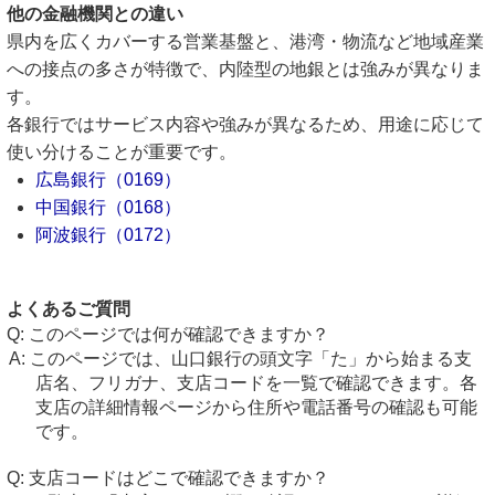
他の金融機関との違い
県内を広くカバーする営業基盤と、港湾・物流など地域産業
への接点の多さが特徴で、内陸型の地銀とは強みが異なりま
す。
各銀行ではサービス内容や強みが異なるため、用途に応じて
使い分けることが重要です。
広島銀行（0169）
中国銀行（0168）
阿波銀行（0172）
よくあるご質問
このページでは何が確認できますか？
このページでは、山口銀行の頭文字「た」から始まる支
店名、フリガナ、支店コードを一覧で確認できます。各
支店の詳細情報ページから住所や電話番号の確認も可能
です。
支店コードはどこで確認できますか？