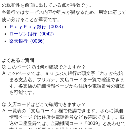
の親和性を前面に出している点が特徴です。
各銀行ではサービス内容や強みが異なるため、用途に応じて
使い分けることが重要です。
ＰａｙＰａｙ銀行（0033）
ローソン銀行（0042）
楽天銀行（0036）
よくあるご質問
このページでは何が確認できますか？
このページでは、ａｕじぶん銀行の頭文字「れ」から始
まる支店名、フリガナ、支店コードを一覧で確認できま
す。各支店の詳細情報ページから住所や電話番号の確認
も可能です。
支店コードはどこで確認できますか？
一覧表の「支店コード」欄で確認できます。さらに詳細
情報ページでは住所や電話番号なども確認できます。振
込や口座登録では、金融機関コード「0039」とあわせて