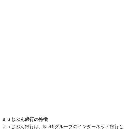
ａｕじぶん銀行の特徴
ａｕじぶん銀行は、KDDIグループのインターネット銀行と