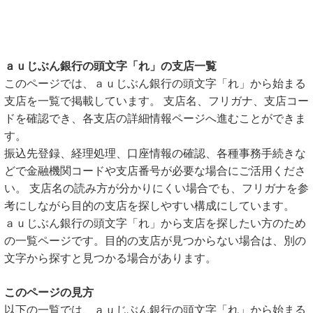
ａｕじぶん銀行の頭文字「れ」の支店一覧
このページでは、ａｕじぶん銀行の頭文字「れ」から始まる
支店を一覧で掲載しています。 支店名、フリガナ、支店コー
ドを確認でき、各支店の詳細情報ページへ進むことができま
す。
振込先登録、経理処理、口座情報の確認、各種事務手続きな
どで金融機関コードや支店番号が必要な場合にご活用くださ
い。 支店名の読み方が分かりにくい場合でも、フリガナを参
考にしながら目的の支店を探しやすい構成にしています。
ａｕじぶん銀行の頭文字「れ」から支店を探したい方のため
の一覧ページです。目的の支店が見つからない場合は、別の
文字から探すと見つかる場合があります。
このページの見方
以下の一覧では、ａｕじぶん銀行の頭文字「れ」から始まる