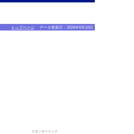
トップページ
データ更新日：
2026年8月10日
スポンサーリンク