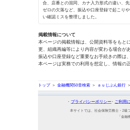
合、店番との混同、カナ入力形式の違い、先
ゼロの欠落など、振込や口座登録で起こりや
い確認ミスを整理しました。
掲載情報について
本ページの掲載情報は、公開資料等をもとに
更、組織再編等により内容が変わる場合が
振込や口座登録など重要なお手続きの際は
本ページは実務での利用を想定し、情報の
トップ
金融機関50音検索
ａｕじぶん銀行
プライバシーポリシー
ご利用
本サイトでは、社会保険労務士・2級
「金融