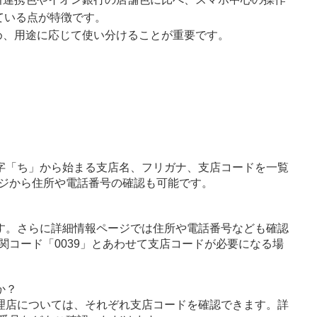
ている点が特徴です。
め、用途に応じて使い分けることが重要です。
字「ち」から始まる支店名、フリガナ、支店コードを一覧
ジから住所や電話番号の確認も可能です。
す。さらに詳細情報ページでは住所や電話番号なども確認
関コード「0039」とあわせて支店コードが必要になる場
か？
理店については、それぞれ支店コードを確認できます。詳