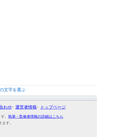
別の文字を選ぶ
合わせ
運営者情報
トップページ
ます。
執筆・監修者情報の詳細はこちら
きます。