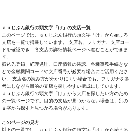
ａｕじぶん銀行の頭文字「け」の支店一覧
このページでは、ａｕじぶん銀行の頭文字「け」から始まる
支店を一覧で掲載しています。 支店名、フリガナ、支店コー
ドを確認でき、各支店の詳細情報ページへ進むことができま
す。
振込先登録、経理処理、口座情報の確認、各種事務手続きな
どで金融機関コードや支店番号が必要な場合にご活用くださ
い。 支店名の読み方が分かりにくい場合でも、フリガナを参
考にしながら目的の支店を探しやすい構成にしています。
ａｕじぶん銀行の頭文字「け」から支店を探したい方のため
の一覧ページです。目的の支店が見つからない場合は、別の
文字から探すと見つかる場合があります。
このページの見方
以下の一覧では、ａｕじぶん銀行の頭文字「け」から始まる