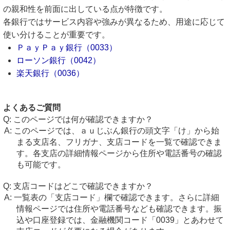
の親和性を前面に出している点が特徴です。
各銀行ではサービス内容や強みが異なるため、用途に応じて
使い分けることが重要です。
ＰａｙＰａｙ銀行（0033）
ローソン銀行（0042）
楽天銀行（0036）
よくあるご質問
このページでは何が確認できますか？
このページでは、ａｕじぶん銀行の頭文字「け」から始
まる支店名、フリガナ、支店コードを一覧で確認できま
す。各支店の詳細情報ページから住所や電話番号の確認
も可能です。
支店コードはどこで確認できますか？
一覧表の「支店コード」欄で確認できます。さらに詳細
情報ページでは住所や電話番号なども確認できます。振
込や口座登録では、金融機関コード「0039」とあわせて