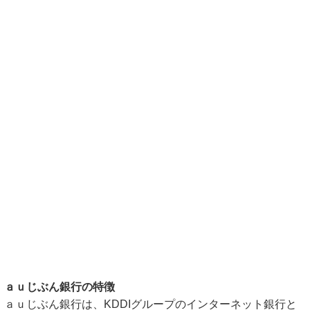
ａｕじぶん銀行の特徴
ａｕじぶん銀行は、KDDIグループのインターネット銀行と