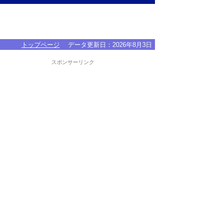
トップページ
データ更新日：
2026年8月3日
スポンサーリンク