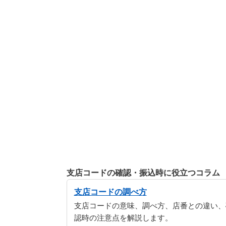
支店コードの確認・振込時に役立つコラム
支店コードの調べ方
支店コードの意味、調べ方、店番との違い、
認時の注意点を解説します。