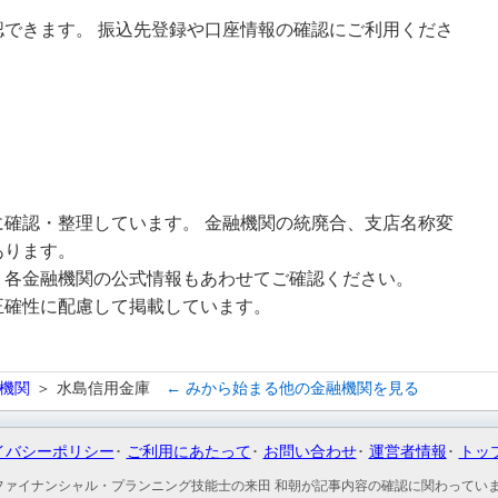
できます。 振込先登録や口座情報の確認にご利用くださ
確認・整理しています。 金融機関の統廃合、支店名称変
あります。
、各金融機関の公式情報もあわせてご確認ください。
正確性に配慮して掲載しています。
機関
水島信用金庫
← みから始まる他の金融機関を見る
イバシーポリシー
ご利用にあたって
お問い合わせ
運営者情報
トッ
ファイナンシャル・プランニング技能士の来田 和朝が記事内容の確認に関わってい