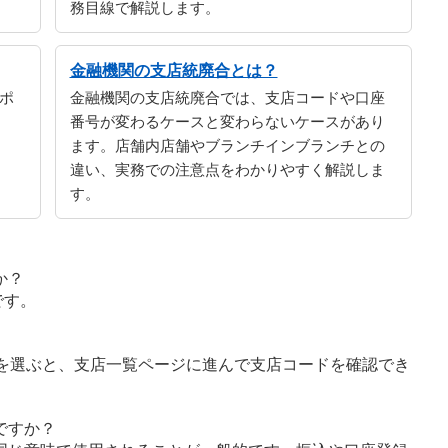
務目線で解説します。
金融機関の支店統廃合とは？
ポ
金融機関の支店統廃合では、支店コードや口座
番号が変わるケースと変わらないケースがあり
ます。店舗内店舗やブランチインブランチとの
違い、実務での注意点をわかりやすく解説しま
す。
か？
です。
字を選ぶと、支店一覧ページに進んで支店コードを確認でき
ですか？