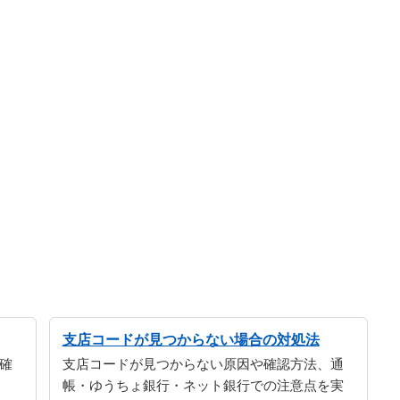
支店コードが見つからない場合の対処法
確
支店コードが見つからない原因や確認方法、通
帳・ゆうちょ銀行・ネット銀行での注意点を実