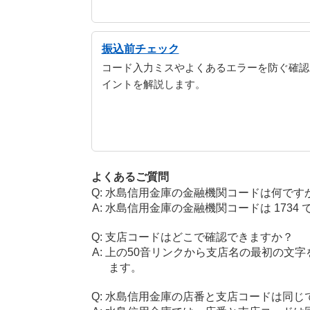
振込前チェック
コード入力ミスやよくあるエラーを防ぐ確認
イントを解説します。
よくあるご質問
水島信用金庫の金融機関コードは何です
水島信用金庫の金融機関コードは 1734 
支店コードはどこで確認できますか？
上の50音リンクから支店名の最初の文
ます。
水島信用金庫の店番と支店コードは同じ