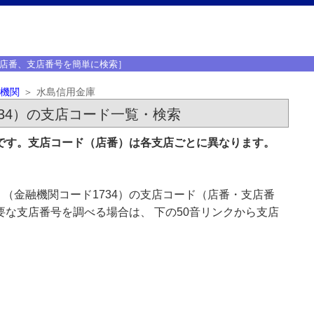
店番、支店番号を簡単に検索］
機関
水島信用金庫
34）の支店コード一覧・検索
」です。支店コード（店番）は各支店ごとに異なります。
（金融機関コード1734）の支店コード（店番・支店番
要な支店番号を調べる場合は、 下の50音リンクから支店