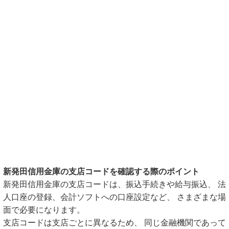
新発田信用金庫の支店コードを確認する際のポイント
新発田信用金庫の支店コードは、振込手続きや給与振込、 法
人口座の登録、会計ソフトへの口座設定など、 さまざまな場
面で必要になります。
支店コードは支店ごとに異なるため、 同じ金融機関であって