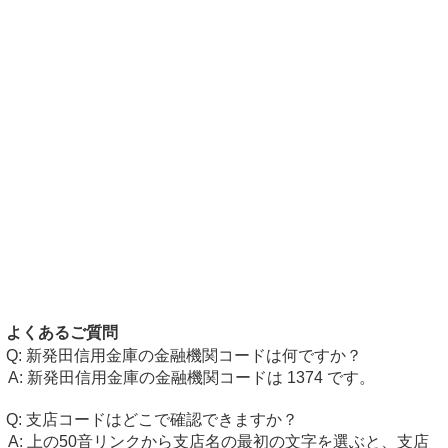
よくあるご質問
新発田信用金庫の金融機関コードは何ですか？
新発田信用金庫の金融機関コードは 1374 です。
支店コードはどこで確認できますか？
上の50音リンクから支店名の最初の文字を選ぶと、支店