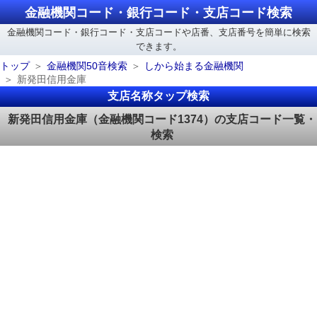
金融機関コード・銀行コード・支店コード検索
金融機関コード・銀行コード・支店コードや店番、支店番号を簡単に検索
できます。
トップ
金融機関50音検索
しから始まる金融機関
新発田信用金庫
支店名称タップ検索
新発田信用金庫（金融機関コード1374）の支店コード一覧・
検索