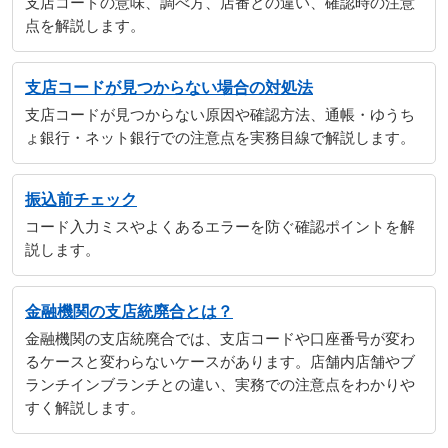
支店コードの意味、調べ方、店番との違い、確認時の注意
点を解説します。
支店コードが見つからない場合の対処法
支店コードが見つからない原因や確認方法、通帳・ゆうち
ょ銀行・ネット銀行での注意点を実務目線で解説します。
振込前チェック
コード入力ミスやよくあるエラーを防ぐ確認ポイントを解
説します。
金融機関の支店統廃合とは？
金融機関の支店統廃合では、支店コードや口座番号が変わ
るケースと変わらないケースがあります。店舗内店舗やブ
ランチインブランチとの違い、実務での注意点をわかりや
すく解説します。