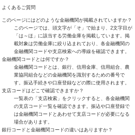
よくあるご質問
このページにはどのような金融機関が掲載されていますか？
このページでは、頭文字が「そ」で始まり、2文字目が
「は～ほ」に該当する労働金庫を掲載しています。掲
載対象は労働金庫に絞り込まれており、各金融機関の
金融機関コードや支店検索への導線を確認できます。
金融機関コードとは何ですか？
金融機関コードとは、銀行、信用金庫、信用組合、農
業協同組合などの金融機関を識別するための番号で
す。振込手続きや口座登録などの際に使用されます。
支店コードはどこで確認できますか？
一覧表の「支店検索」をクリックすると、各金融機関
の支店コード一覧を確認できます。振込や口座登録で
は金融機関コードとあわせて支店コードが必要になる
場合があります。
銀行コードと金融機関コードの違いはありますか？