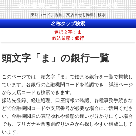
金融機関コード・銀行コード検索
支店コード、店番、支店番号も簡単に検索
名称タップ検索
選択文字：
ま
絞込業態：
銀行
頭文字「ま」の銀行一覧
このページでは、頭文字「ま」で始まる銀行を一覧で掲載し
ています。各銀行の金融機関コードを確認でき、詳細ページ
から支店コードも検索できます。
振込先登録、経理処理、口座情報の確認、各種事務手続きな
どで金融機関コードや支店番号が必要な場合にご活用くださ
い。金融機関名の表記ゆれや業態の違いが分かりにくい場合
でも、フリガナや業態別絞り込みから探しやすい構成にして
います。