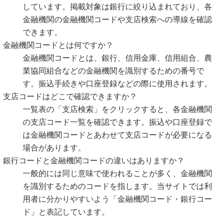
しています。掲載対象は銀行に絞り込まれており、各
金融機関の金融機関コードや支店検索への導線を確認
できます。
金融機関コードとは何ですか？
金融機関コードとは、銀行、信用金庫、信用組合、農
業協同組合などの金融機関を識別するための番号で
す。振込手続きや口座登録などの際に使用されます。
支店コードはどこで確認できますか？
一覧表の「支店検索」をクリックすると、各金融機関
の支店コード一覧を確認できます。振込や口座登録で
は金融機関コードとあわせて支店コードが必要になる
場合があります。
銀行コードと金融機関コードの違いはありますか？
一般的には同じ意味で使われることが多く、金融機関
を識別するためのコードを指します。当サイトでは利
用者に分かりやすいよう「金融機関コード・銀行コー
ド」と表記しています。