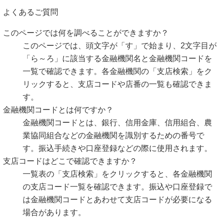
よくあるご質問
このページでは何を調べることができますか？
このページでは、頭文字が「す」で始まり、2文字目が
「ら～ろ」に該当する金融機関名と金融機関コードを
一覧で確認できます。各金融機関の「支店検索」をク
リックすると、支店コードや店番の一覧も確認できま
す。
金融機関コードとは何ですか？
金融機関コードとは、銀行、信用金庫、信用組合、農
業協同組合などの金融機関を識別するための番号で
す。振込手続きや口座登録などの際に使用されます。
支店コードはどこで確認できますか？
一覧表の「支店検索」をクリックすると、各金融機関
の支店コード一覧を確認できます。振込や口座登録で
は金融機関コードとあわせて支店コードが必要になる
場合があります。