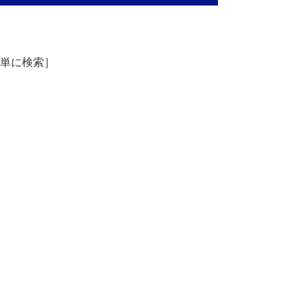
単に検索］