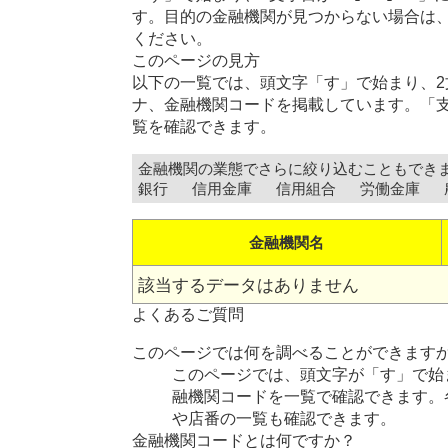
す。目的の金融機関が見つからない場合は
ください。
このページの見方
以下の一覧では、頭文字「す」で始まり、2文
ナ、金融機関コードを掲載しています。「
覧を確認できます。
金融機関の業態でさらに絞り込むこともでき
銀行
信用金庫
信用組合
労働金庫
金融機関名
該当するデータはありません
よくあるご質問
このページでは何を調べることができます
このページでは、頭文字が「す」で始ま
融機関コードを一覧で確認できます。
や店番の一覧も確認できます。
金融機関コードとは何ですか？