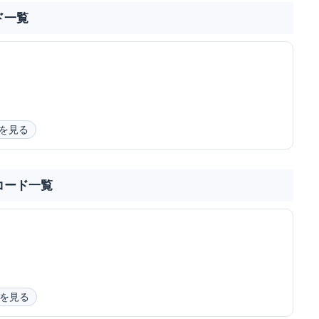
ド一覧
を見る
コード一覧
を見る