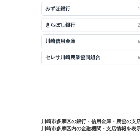
みずほ銀行
きらぼし銀行
川崎信用金庫
セレサ川崎農業協同組合
川崎市多摩区の銀行・信用金庫・農協の支
川崎市多摩区内の金融機関・支店情報を表