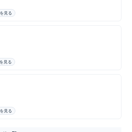
を見る
を見る
を見る