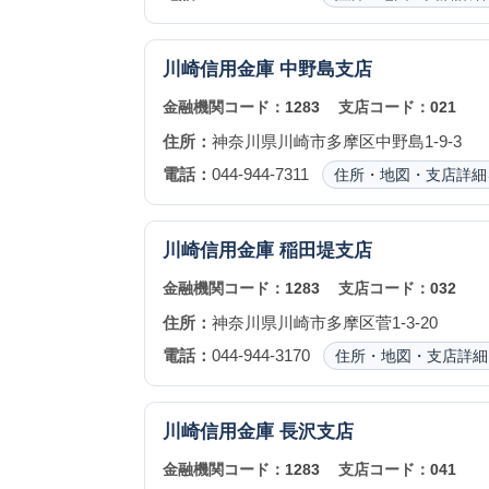
川崎信用金庫
中野島支店
金融機関コード：
1283
支店コード：
021
住所：
神奈川県川崎市多摩区中野島1-9-3
電話：
044-944-7311
住所・地図・支店詳細
川崎信用金庫
稲田堤支店
金融機関コード：
1283
支店コード：
032
住所：
神奈川県川崎市多摩区菅1-3-20
電話：
044-944-3170
住所・地図・支店詳細
川崎信用金庫
長沢支店
金融機関コード：
1283
支店コード：
041