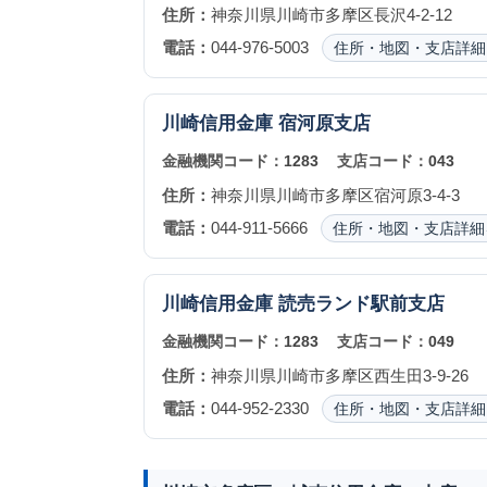
住所：
神奈川県川崎市多摩区長沢4-2-12
電話：
044-976-5003
住所・地図・支店詳細
川崎信用金庫
宿河原支店
金融機関コード：
1283
支店コード：
043
住所：
神奈川県川崎市多摩区宿河原3-4-3
電話：
044-911-5666
住所・地図・支店詳細
川崎信用金庫
読売ランド駅前支店
金融機関コード：
1283
支店コード：
049
住所：
神奈川県川崎市多摩区西生田3-9-26
電話：
044-952-2330
住所・地図・支店詳細