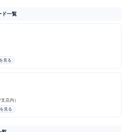
ード一覧
を見る
戸支店内）
を見る