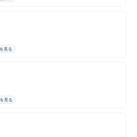
を見る
を見る