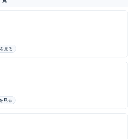
一覧
を見る
を見る