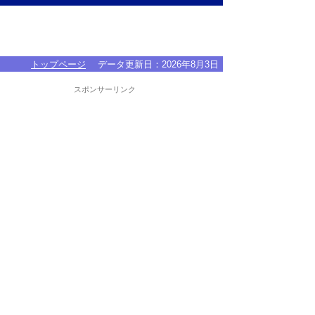
トップページ
データ更新日：
2026年8月3日
スポンサーリンク