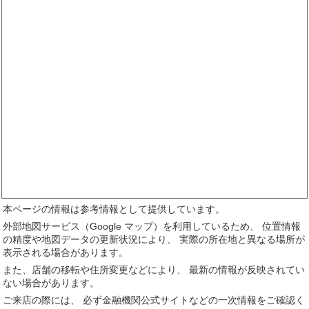
本ページの情報は参考情報として提供しています。
外部地図サービス（Google マップ）を利用しているため、 位置情報
の精度や地図データの更新状況により、 実際の所在地と異なる場所が
表示される場合があります。
また、店舗の移転や住所変更などにより、 最新の情報が反映されてい
ない場合があります。
ご来店の際には、 必ず金融機関公式サイトなどの一次情報をご確認く