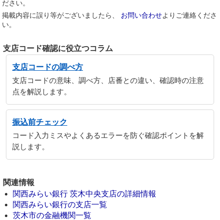
ださい。
掲載内容に誤り等がございましたら、
お問い合わせ
よりご連絡くださ
い。
支店コード確認に役立つコラム
支店コードの調べ方
支店コードの意味、調べ方、店番との違い、確認時の注意
点を解説します。
振込前チェック
コード入力ミスやよくあるエラーを防ぐ確認ポイントを解
説します。
関連情報
関西みらい銀行 茨木中央支店の詳細情報
関西みらい銀行の支店一覧
茨木市の金融機関一覧