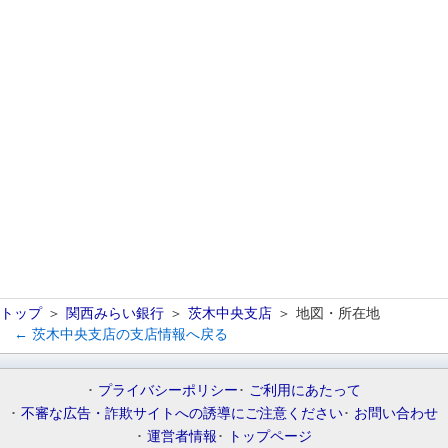
トップ
関西みらい銀行
茨木中央支店
地図・所在地
← 茨木中央支店の支店情報へ戻る
プライバシーポリシー
ご利用にあたって
不審な広告・詐欺サイトへの誘導にご注意ください
お問い合わせ
運営者情報
トップページ