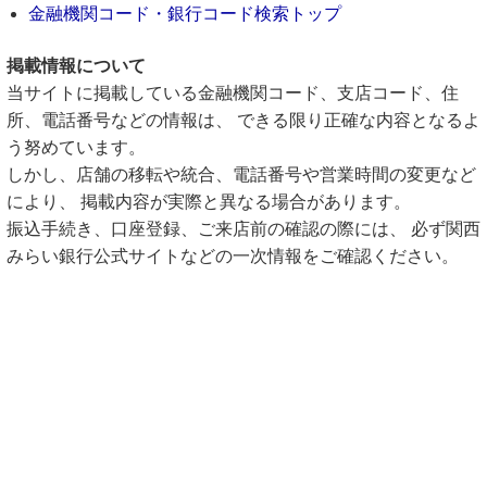
金融機関コード・銀行コード検索トップ
掲載情報について
当サイトに掲載している金融機関コード、支店コード、住
所、電話番号などの情報は、 できる限り正確な内容となるよ
う努めています。
しかし、店舗の移転や統合、電話番号や営業時間の変更など
により、 掲載内容が実際と異なる場合があります。
振込手続き、口座登録、ご来店前の確認の際には、 必ず関西
みらい銀行公式サイトなどの一次情報をご確認ください。