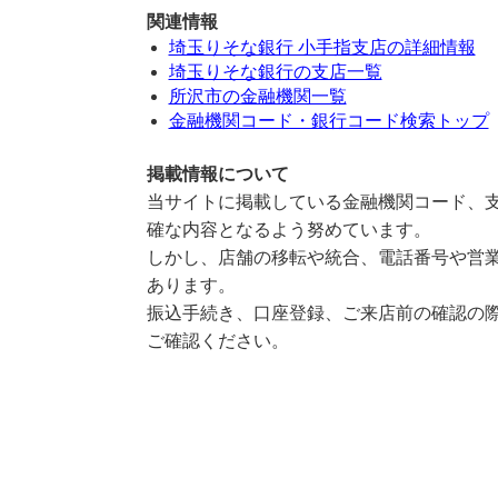
関連情報
埼玉りそな銀行 小手指支店の詳細情報
埼玉りそな銀行の支店一覧
所沢市の金融機関一覧
金融機関コード・銀行コード検索トップ
掲載情報について
当サイトに掲載している金融機関コード、支
確な内容となるよう努めています。
しかし、店舗の移転や統合、電話番号や営業
あります。
振込手続き、口座登録、ご来店前の確認の際
ご確認ください。