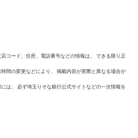
店コード、住所、電話番号などの情報は、 できる限り正
時間の変更などにより、 掲載内容が実際と異なる場合が
には、 必ず埼玉りそな銀行公式サイトなどの一次情報を