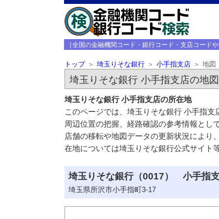
［全国の金融機関コード・銀行コード・支店コードや
トップ
埼玉りそな銀行
小手指支店
地図
埼玉りそな銀行 小手指支店の地図
埼玉りそな銀行 小手指支店の所在地
このページでは、埼玉りそな銀行 小手指支
周辺位置の把握、経路確認の参考情報とし
店舗の移転や地図データの更新状況により
在地については埼玉りそな銀行公式サイト
埼玉りそな銀行（0017） 小手指支
埼玉県所沢市小手指町3-17