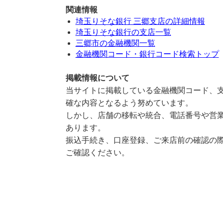
関連情報
埼玉りそな銀行 三郷支店の詳細情報
埼玉りそな銀行の支店一覧
三郷市の金融機関一覧
金融機関コード・銀行コード検索トップ
掲載情報について
当サイトに掲載している金融機関コード、支
確な内容となるよう努めています。
しかし、店舗の移転や統合、電話番号や営業
あります。
振込手続き、口座登録、ご来店前の確認の際
ご確認ください。