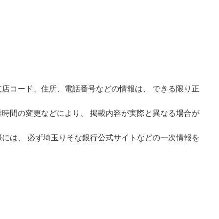
店コード、住所、電話番号などの情報は、 できる限り正
時間の変更などにより、 掲載内容が実際と異なる場合が
には、 必ず埼玉りそな銀行公式サイトなどの一次情報を