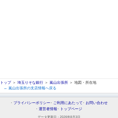
トップ
埼玉りそな銀行
嵐山出張所
地図・所在地
← 嵐山出張所の支店情報へ戻る
プライバシーポリシー
ご利用にあたって
お問い合わせ
運営者情報
トップページ
データ更新日：
2026年8月3日