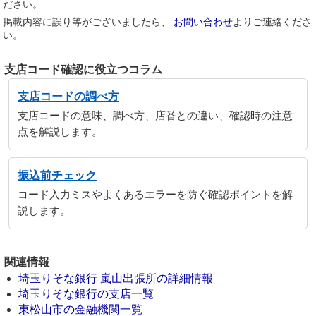
ださい。
掲載内容に誤り等がございましたら、
お問い合わせ
よりご連絡くださ
い。
支店コード確認に役立つコラム
支店コードの調べ方
支店コードの意味、調べ方、店番との違い、確認時の注意
点を解説します。
振込前チェック
コード入力ミスやよくあるエラーを防ぐ確認ポイントを解
説します。
関連情報
埼玉りそな銀行 嵐山出張所の詳細情報
埼玉りそな銀行の支店一覧
東松山市の金融機関一覧