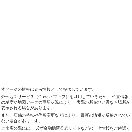
本ページの情報は参考情報として提供しています。
外部地図サービス（Google マップ）を利用しているため、 位置情報
の精度や地図データの更新状況により、 実際の所在地と異なる場所が
表示される場合があります。
また、店舗の移転や住所変更などにより、 最新の情報が反映されてい
ない場合があります。
ご来店の際には、 必ず金融機関公式サイトなどの一次情報をご確認く