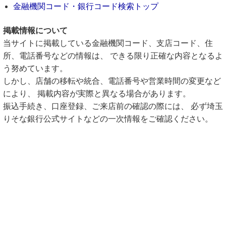
金融機関コード・銀行コード検索トップ
掲載情報について
当サイトに掲載している金融機関コード、支店コード、住
所、電話番号などの情報は、 できる限り正確な内容となるよ
う努めています。
しかし、店舗の移転や統合、電話番号や営業時間の変更など
により、 掲載内容が実際と異なる場合があります。
振込手続き、口座登録、ご来店前の確認の際には、 必ず埼玉
りそな銀行公式サイトなどの一次情報をご確認ください。