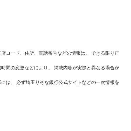
店コード、住所、電話番号などの情報は、 できる限り正
時間の変更などにより、 掲載内容が実際と異なる場合が
には、 必ず埼玉りそな銀行公式サイトなどの一次情報を