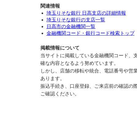
関連情報
埼玉りそな銀行 日高支店の詳細情報
埼玉りそな銀行の支店一覧
日高市の金融機関一覧
金融機関コード・銀行コード検索トップ
掲載情報について
当サイトに掲載している金融機関コード、支
確な内容となるよう努めています。
しかし、店舗の移転や統合、電話番号や営業
あります。
振込手続き、口座登録、ご来店前の確認の際
ご確認ください。