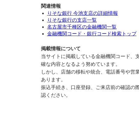
関連情報
りそな銀行 今池支店の詳細情報
りそな銀行の支店一覧
名古屋市千種区の金融機関一覧
金融機関コード・銀行コード検索トップ
掲載情報について
当サイトに掲載している金融機関コード、支
確な内容となるよう努めています。
しかし、店舗の移転や統合、電話番号や営業
あります。
振込手続き、口座登録、ご来店前の確認の際
認ください。