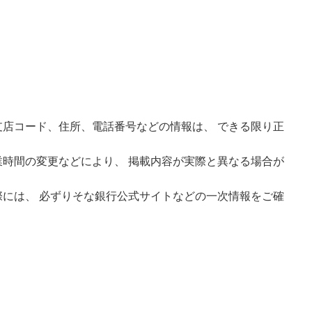
店コード、住所、電話番号などの情報は、 できる限り正
時間の変更などにより、 掲載内容が実際と異なる場合が
には、 必ずりそな銀行公式サイトなどの一次情報をご確