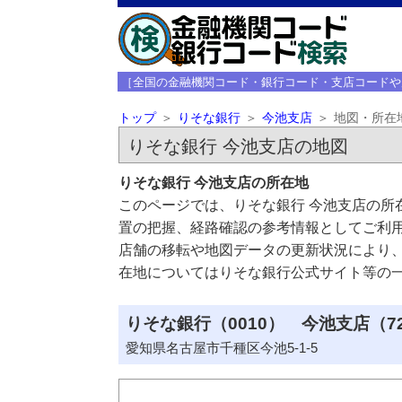
［全国の金融機関コード・銀行コード・支店コードや
トップ
りそな銀行
今池支店
地図・所在
りそな銀行 今池支店の地図
りそな銀行 今池支店の所在地
このページでは、りそな銀行 今池支店の所
置の把握、経路確認の参考情報としてご利
店舗の移転や地図データの更新状況により
在地についてはりそな銀行公式サイト等の
りそな銀行（0010） 今池支店（7
愛知県名古屋市千種区今池5-1-5