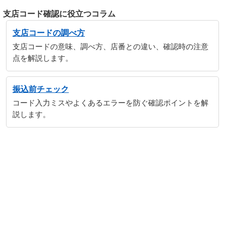
支店コード確認に役立つコラム
支店コードの調べ方
支店コードの意味、調べ方、店番との違い、確認時の注意
点を解説します。
振込前チェック
コード入力ミスやよくあるエラーを防ぐ確認ポイントを解
説します。