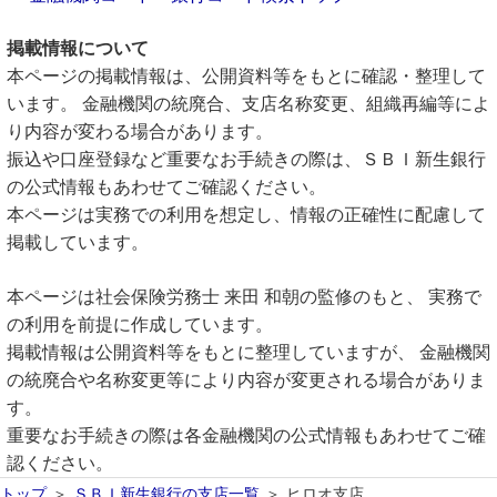
掲載情報について
本ページの掲載情報は、公開資料等をもとに確認・整理して
います。 金融機関の統廃合、支店名称変更、組織再編等によ
り内容が変わる場合があります。
振込や口座登録など重要なお手続きの際は、ＳＢＩ新生銀行
の公式情報もあわせてご確認ください。
本ページは実務での利用を想定し、情報の正確性に配慮して
掲載しています。
本ページは社会保険労務士 来田 和朝の監修のもと、 実務で
の利用を前提に作成しています。
掲載情報は公開資料等をもとに整理していますが、 金融機関
の統廃合や名称変更等により内容が変更される場合がありま
す。
重要なお手続きの際は各金融機関の公式情報もあわせてご確
認ください。
トップ
ＳＢＩ新生銀行の支店一覧
ヒロオ支店