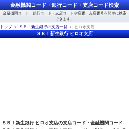
金融機関コード・銀行コード・支店コード検索
金融機関コード・銀行コード・支店コードや店番、支店番号を簡単に検索
できます。
トップ
ＳＢＩ新生銀行の支店一覧
ヒロオ支店
ＳＢＩ新生銀行 ヒロオ支店
ＳＢＩ新生銀行 ヒロオ支店の支店コード・金融機関コード