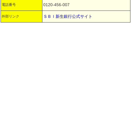
0120-456-007
電話番号
ＳＢＩ新生銀行公式サイト
外部リンク