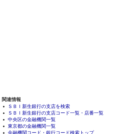
関連情報
ＳＢＩ新生銀行の支店を検索
ＳＢＩ新生銀行の支店コード一覧・店番一覧
中央区の金融機関一覧
東京都の金融機関一覧
金融機関コード・銀行コード検索トップ