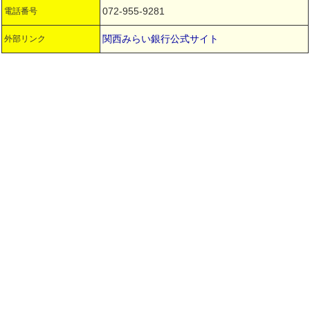
072-955-9281
電話番号
関西みらい銀行公式サイト
外部リンク