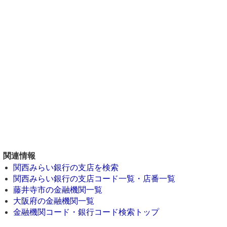
関連情報
関西みらい銀行の支店を検索
関西みらい銀行の支店コード一覧・店番一覧
藤井寺市の金融機関一覧
大阪府の金融機関一覧
金融機関コード・銀行コード検索トップ