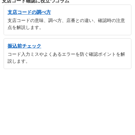
支店コード確認に役立つコラム
支店コードの調べ方
支店コードの意味、調べ方、店番との違い、確認時の注意
点を解説します。
振込前チェック
コード入力ミスやよくあるエラーを防ぐ確認ポイントを解
説します。