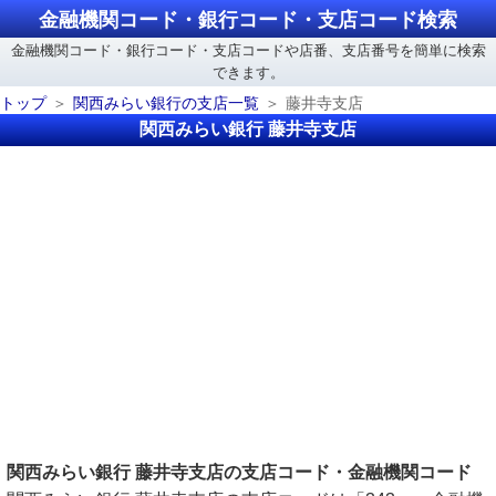
金融機関コード・銀行コード・支店コード検索
金融機関コード・銀行コード・支店コードや店番、支店番号を簡単に検索
できます。
トップ
関西みらい銀行の支店一覧
藤井寺支店
関西みらい銀行 藤井寺支店
関西みらい銀行 藤井寺支店の支店コード・金融機関コード