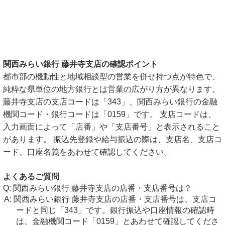
関西みらい銀行 藤井寺支店の確認ポイント
都市部の機動性と地域相談型の営業を併せ持つ点が特色で、
純粋な県単位の地方銀行とは営業の広がり方が異なります。
藤井寺支店の支店コードは「343」、関西みらい銀行の金融
機関コード・銀行コードは「0159」です。 支店コードは、
入力画面によって「店番」や「支店番号」と表示されること
があります。 振込先登録や給与振込の際は、支店名、支店コ
ード、口座名義をあわせて確認してください。
よくあるご質問
関西みらい銀行 藤井寺支店の店番・支店番号は？
関西みらい銀行 藤井寺支店の店番・支店番号は、支店コ
ードと同じ「343」です。銀行振込や口座情報の確認時
は、金融機関コード「0159」とあわせて確認してくださ