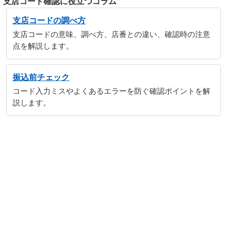
支店コード確認に役立つコラム
支店コードの調べ方
支店コードの意味、調べ方、店番との違い、確認時の注意
点を解説します。
振込前チェック
コード入力ミスやよくあるエラーを防ぐ確認ポイントを解
説します。