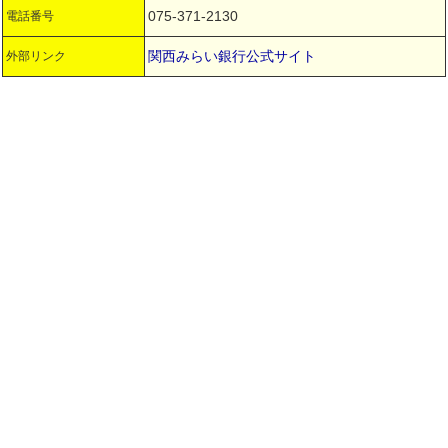
075-371-2130
電話番号
関西みらい銀行公式サイト
外部リンク