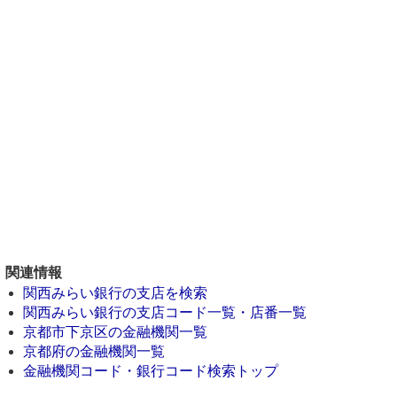
関連情報
関西みらい銀行の支店を検索
関西みらい銀行の支店コード一覧・店番一覧
京都市下京区の金融機関一覧
京都府の金融機関一覧
金融機関コード・銀行コード検索トップ