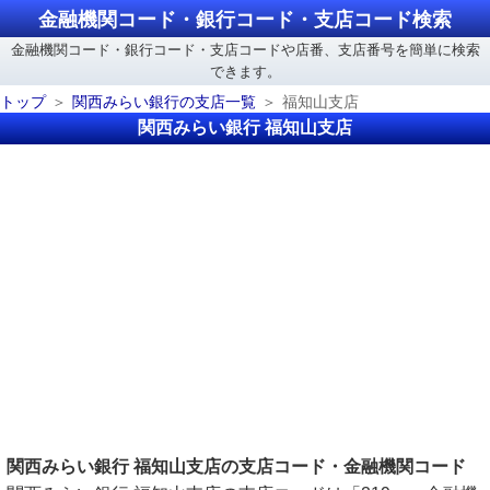
金融機関コード・銀行コード・支店コード検索
金融機関コード・銀行コード・支店コードや店番、支店番号を簡単に検索
できます。
トップ
関西みらい銀行の支店一覧
福知山支店
関西みらい銀行 福知山支店
関西みらい銀行 福知山支店の支店コード・金融機関コード